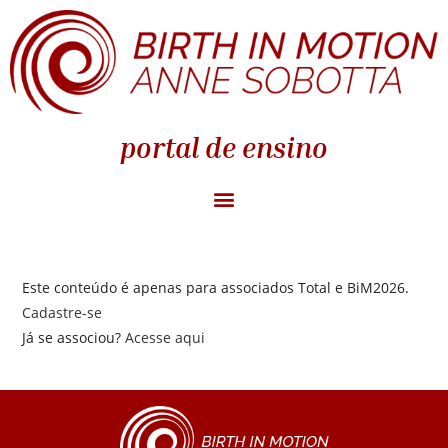
portal de ensino
Este conteúdo é apenas para associados Total e BiM2026.
Cadastre-se
Já se associou?
Acesse aqui