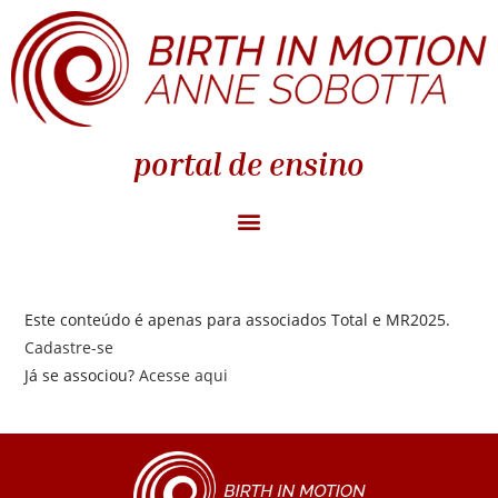
portal de ensino
Este conteúdo é apenas para associados Total e MR2025.
Cadastre-se
Já se associou?
Acesse aqui