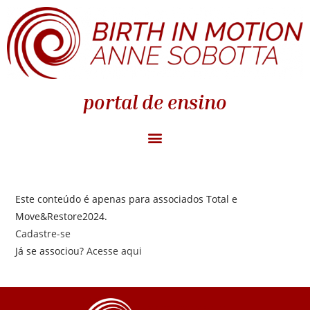
portal de ensino
Este conteúdo é apenas para associados Total e
Move&Restore2024.
Cadastre-se
Já se associou?
Acesse aqui