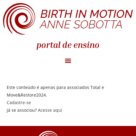
portal de ensino
Este conteúdo é apenas para associados Total e
Move&Restore2024.
Cadastre-se
Já se associou?
Acesse aqui