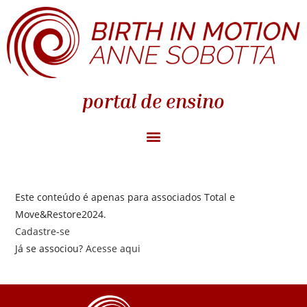
portal de ensino
Este conteúdo é apenas para associados Total e
Move&Restore2024.
Cadastre-se
Já se associou?
Acesse aqui