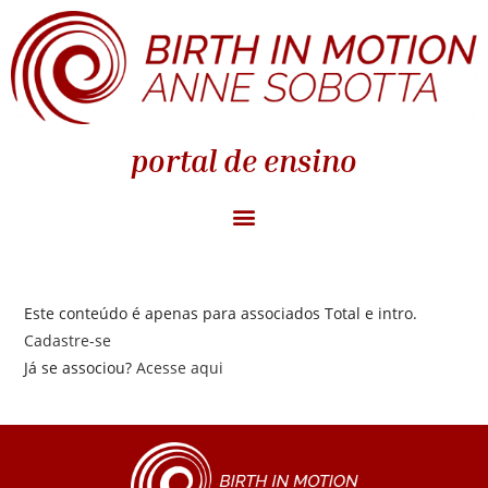
portal de ensino
Este conteúdo é apenas para associados Total e intro.
Cadastre-se
Já se associou?
Acesse aqui