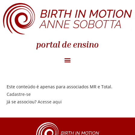
portal de ensino
Este conteúdo é apenas para associados MR e Total.
Cadastre-se
Já se associou?
Acesse aqui