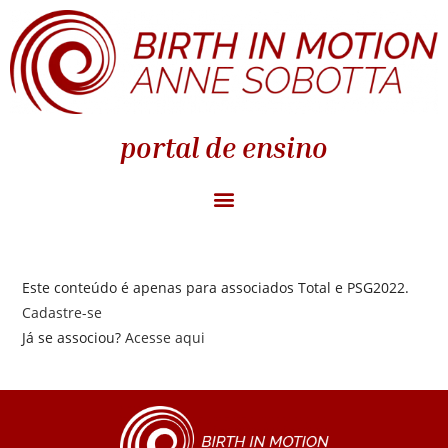
portal de ensino
Este conteúdo é apenas para associados Total e PSG2022.
Cadastre-se
Já se associou?
Acesse aqui