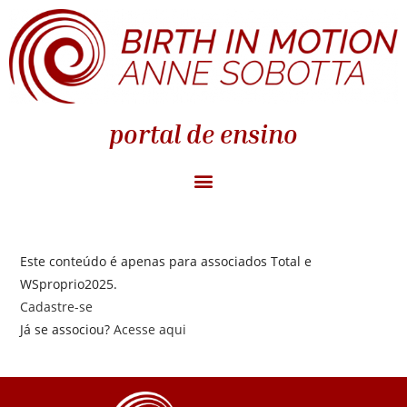
portal de ensino
Este conteúdo é apenas para associados Total e
WSproprio2025.
Cadastre-se
Já se associou?
Acesse aqui