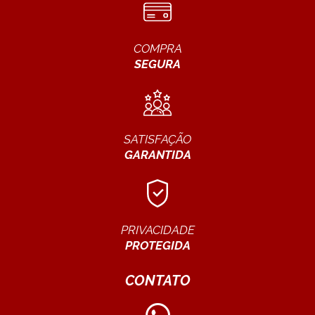
COMPRA
SEGURA
SATISFAÇÃO
GARANTIDA
PRIVACIDADE
PROTEGIDA
CONTATO