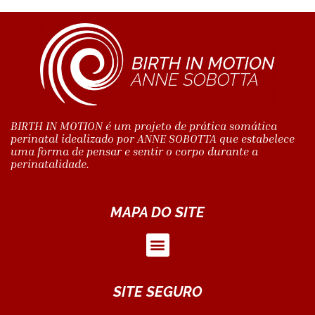
BIRTH IN MOTION é um projeto de prática somática
perinatal idealizado por ANNE SOBOTTA que estabelece
uma forma de pensar e sentir o corpo durante a
perinatalidade.
MAPA DO SITE
SITE SEGURO