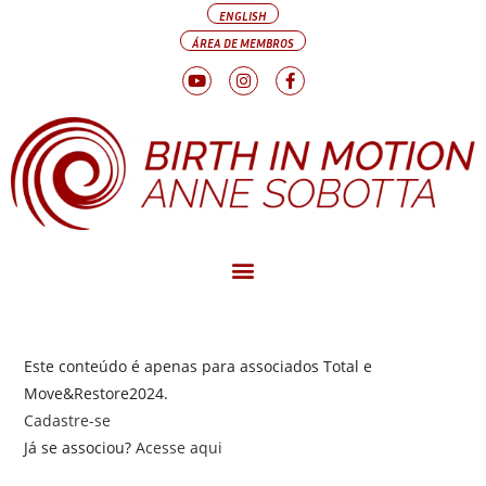
ENGLISH
ÁREA DE MEMBROS
Este conteúdo é apenas para associados Total e
Move&Restore2024.
Cadastre-se
Já se associou?
Acesse aqui