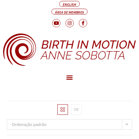
ENGLISH
ÁREA DE MEMBROS
Ordenação padrão