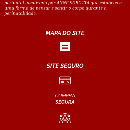
perinatal idealizado por ANNE SOBOTTA que estabelece
uma forma de pensar e sentir o corpo durante a
perinatalidade.
MAPA DO SITE
SITE SEGURO
COMPRA
SEGURA