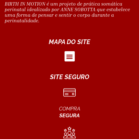
BIRTH IN MOTION é um projeto de prática somática
perinatal idealizado por ANNE SOBOTTA que estabelece
uma forma de pensar e sentir o corpo durante a
perinatalidade.
MAPA DO SITE
SITE SEGURO
COMPRA
SEGURA