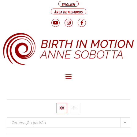
ENGLISH
ÁREA DE MEMBROS
Ordenação padrão