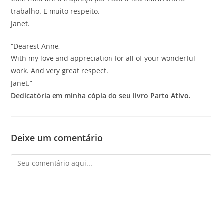
trabalho. E muito respeito.
Janet.
“Dearest Anne,
With my love and appreciation for all of your wonderful
work. And very great respect.
Janet.”
Dedicatória em minha cópia do seu livro Parto Ativo.
Deixe um comentário