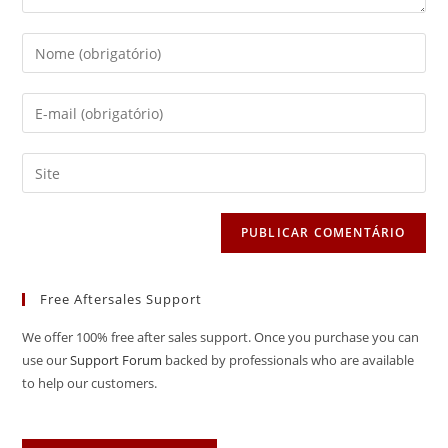
Free Aftersales Support
We offer 100% free after sales support. Once you purchase you can
use our
Support Forum
backed by professionals who are available
to help our customers.