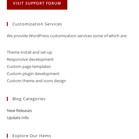
VISIT SUPPORT FORUM
Customization Services
We provide WordPress customization services some of which are:
Theme install and set-up
Responsive development
Custom page templates
Custom plugin development
Custom theme and icons design
Blog Categories
New Releases
Update Info
Explore Our Items