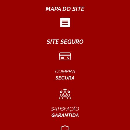
MAPA DO SITE
SITE SEGURO
COMPRA
SEGURA
SATISFAÇÃO
GARANTIDA