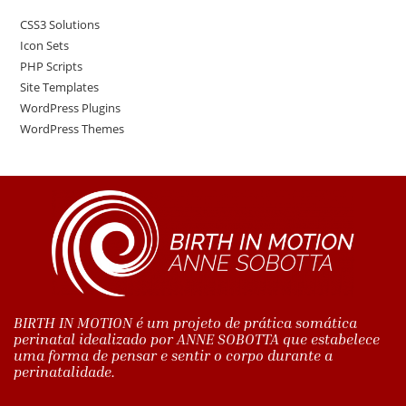
CSS3 Solutions
Icon Sets
PHP Scripts
Site Templates
WordPress Plugins
WordPress Themes
BIRTH IN MOTION é um projeto de prática somática
perinatal idealizado por ANNE SOBOTTA que estabelece
uma forma de pensar e sentir o corpo durante a
perinatalidade.