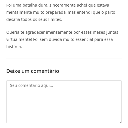
Foi uma batalha dura, sinceramente achei que estava
mentalmente muito preparada, mas entendi que o parto
desafia todos os seus limites.
Queria te agradecer imensamente por esses meses juntas
virtualmente! Foi sem dúvida muito essencial para essa
história.
Deixe um comentário