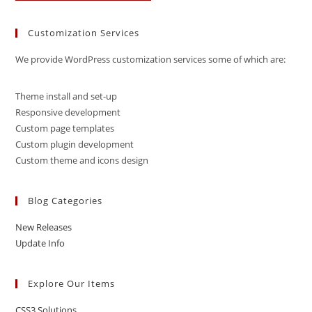
Customization Services
We provide WordPress customization services some of which are:
Theme install and set-up
Responsive development
Custom page templates
Custom plugin development
Custom theme and icons design
Blog Categories
New Releases
Update Info
Explore Our Items
CSS3 Solutions