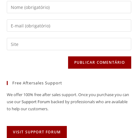
Free Aftersales Support
We offer 100% free after sales support. Once you purchase you can
use our
Support Forum
backed by professionals who are available
to help our customers.
VISIT SUPPORT FORUM