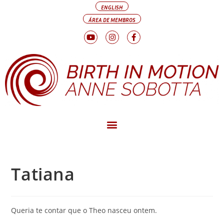
ENGLISH
ÁREA DE MEMBROS
Tatiana
Queria te contar que o Theo nasceu ontem.