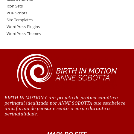
Icon Sets
PHP Scripts
Site Templates
WordPress Plugins
WordPress Themes
BIRTH IN MOTION é um projeto de prática somática
perinatal idealizado por ANNE SOBOTTA que estabelece
uma forma de pensar e sentir o corpo durante a
perinatalidade.