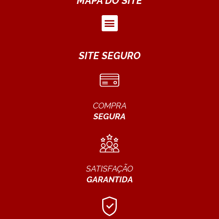
MAPA DO SITE
SITE SEGURO
COMPRA
SEGURA
SATISFAÇÃO
GARANTIDA