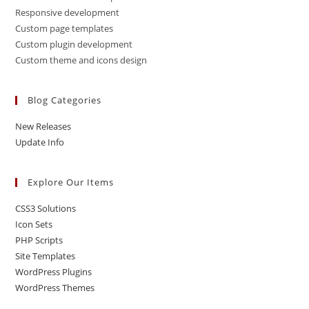
Responsive development
Custom page templates
Custom plugin development
Custom theme and icons design
Blog Categories
New Releases
Update Info
Explore Our Items
CSS3 Solutions
Icon Sets
PHP Scripts
Site Templates
WordPress Plugins
WordPress Themes