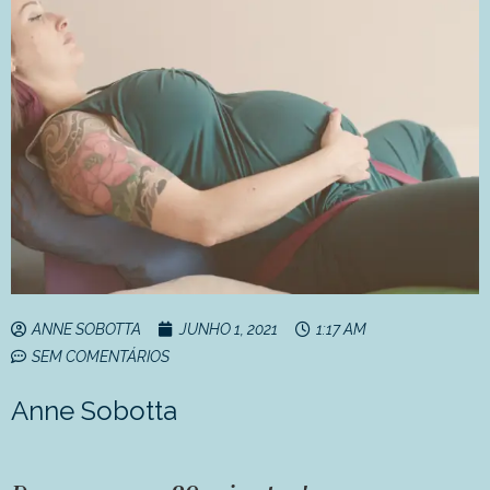
ANNE SOBOTTA
JUNHO 1, 2021
1:17 AM
SEM COMENTÁRIOS
Anne Sobotta