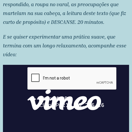
respondido, a roupa no varal, as preocupações que
martelam na sua cabeça, a leitura deste texto (que fiz
curto de propósito) e DESCANSE. 20 minutos.
E se quiser experimentar uma prática suave, que
termina com um longo relaxamento, acompanhe esse
vídeo: