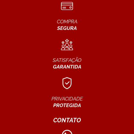
COMPRA
SEGURA
SATISFAÇÃO
GARANTIDA
PRIVACIDADE
PROTEGIDA
CONTATO