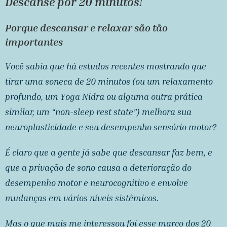
Descanse por 20 minutos!
Porque descansar e relaxar são tão
importantes
Você sabia que há estudos recentes mostrando que
tirar uma soneca de 20 minutos (ou um relaxamento
profundo, um Yoga Nidra ou alguma outra prática
similar, um “non-sleep rest state”) melhora sua
neuroplasticidade e seu desempenho sensório motor?
É claro que a gente já sabe que descansar faz bem, e
que a privação de sono causa a deterioração do
desempenho motor e neurocognitivo e envolve
mudanças em vários níveis sistêmicos.
Mas o que mais me interessou foi esse marco dos 20