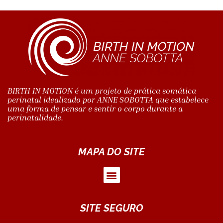
BIRTH IN MOTION é um projeto de prática somática
perinatal idealizado por ANNE SOBOTTA que estabelece
uma forma de pensar e sentir o corpo durante a
perinatalidade.
MAPA DO SITE
SITE SEGURO