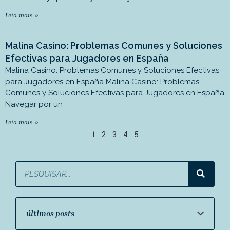
Leia mais »
Malina Casino: Problemas Comunes y Soluciones
Efectivas para Jugadores en España
Malina Casino: Problemas Comunes y Soluciones Efectivas
para Jugadores en España Malina Casino: Problemas
Comunes y Soluciones Efectivas para Jugadores en España
Navegar por un
Leia mais »
1
2
3
4
5
últimos posts