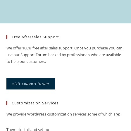
Free Aftersales Support
We offer 100% free after sales support. Once you purchase you can
use our
Support Forum
backed by professionals who are available
to help our customers.
visit support forum
Customization Services
We provide WordPress customization services some of which are:
Theme install and set-up