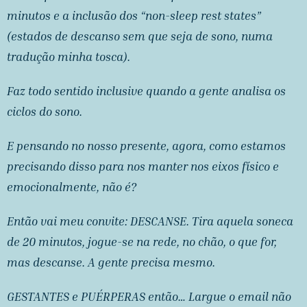
minutos e a inclusão dos “non-sleep rest states”
(estados de descanso sem que seja de sono, numa
tradução minha tosca).
Faz todo sentido inclusive quando a gente analisa os
ciclos do sono.
E pensando no nosso presente, agora, como estamos
precisando disso para nos manter nos eixos físico e
emocionalmente, não é?
Então vai meu convite: DESCANSE. Tira aquela soneca
de 20 minutos, jogue-se na rede, no chão, o que for,
mas descanse. A gente precisa mesmo.
GESTANTES e PUÉRPERAS então… Largue o email não