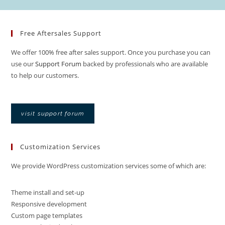
Free Aftersales Support
We offer 100% free after sales support. Once you purchase you can
use our
Support Forum
backed by professionals who are available
to help our customers.
visit support forum
Customization Services
We provide WordPress customization services some of which are:
Theme install and set-up
Responsive development
Custom page templates