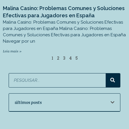
Malina Casino: Problemas Comunes y Soluciones
Efectivas para Jugadores en España
Malina Casino: Problemas Comunes y Soluciones Efectivas
para Jugadores en España Malina Casino: Problemas
Comunes y Soluciones Efectivas para Jugadores en España
Navegar por un
Leia mais »
1
2
3
4
5
últimos posts