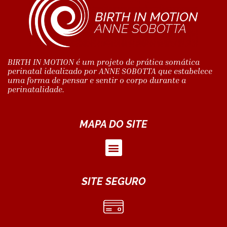
BIRTH IN MOTION é um projeto de prática somática
perinatal idealizado por ANNE SOBOTTA que estabelece
uma forma de pensar e sentir o corpo durante a
perinatalidade.
MAPA DO SITE
SITE SEGURO