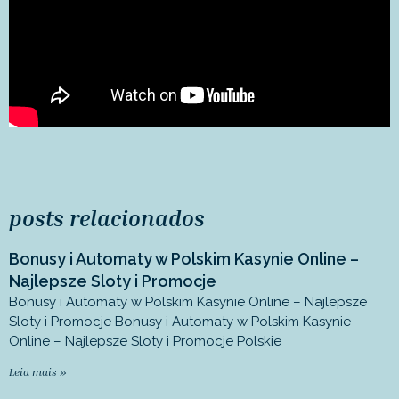
posts relacionados
Bonusy i Automaty w Polskim Kasynie Online –
Najlepsze Sloty i Promocje
Bonusy i Automaty w Polskim Kasynie Online – Najlepsze
Sloty i Promocje Bonusy i Automaty w Polskim Kasynie
Online – Najlepsze Sloty i Promocje Polskie
Leia mais »