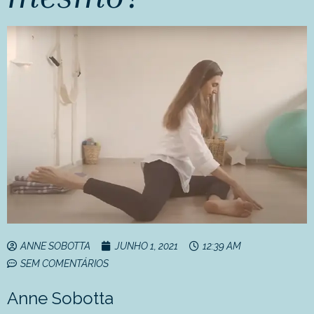
ANNE SOBOTTA
JUNHO 1, 2021
12:39 AM
SEM COMENTÁRIOS
Anne Sobotta