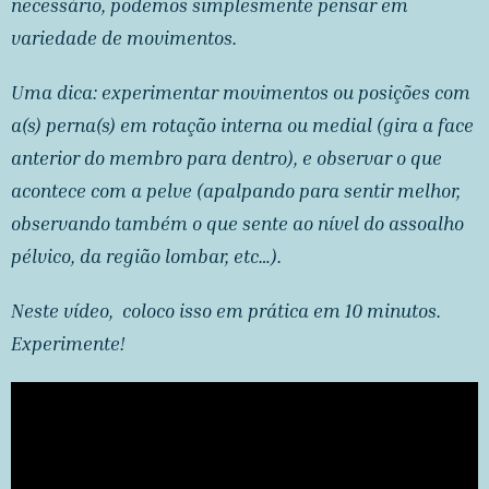
necessário, podemos simplesmente pensar em
variedade de movimentos.
Uma dica: experimentar movimentos ou posições com
a(s) perna(s) em rotação interna ou medial (gira a face
anterior do membro para dentro), e observar o que
acontece com a pelve (apalpando para sentir melhor,
observando também o que sente ao nível do assoalho
pélvico, da região lombar, etc…).
Neste vídeo, coloco isso em prática em 10 minutos.
Experimente!