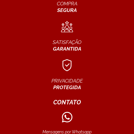
COMPRA
SEGURA
SATISFAÇÃO
GARANTIDA
PRIVACIDADE
PROTEGIDA
CONTATO
Mensagens por Whatsapp