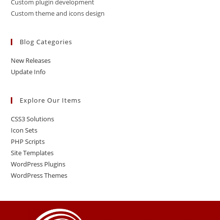
Custom plugin development
Custom theme and icons design
Blog Categories
New Releases
Update Info
Explore Our Items
CSS3 Solutions
Icon Sets
PHP Scripts
Site Templates
WordPress Plugins
WordPress Themes