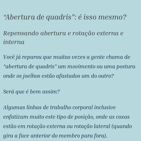
“Abertura de quadris”: é isso mesmo?
Repensando abertura e rotação externa e
interna
Você já reparou que muitas vezes a gente chama de
“abertura de quadris” um movimento ou uma postura
onde os joelhos estão afastados um do outro?
Será que é bem assim?
Algumas linhas de trabalho corporal inclusive
enfatizam muito este tipo de posição, onde as coxas
estão em rotação externa ou rotação lateral (quando
gira a face anterior do membro para fora).