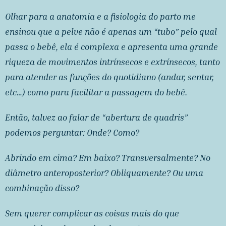
Olhar para a anatomia e a fisiologia do parto me
ensinou que a pelve não é apenas um “tubo” pelo qual
passa o bebê, ela é complexa e apresenta uma grande
riqueza de movimentos intrínsecos e extrínsecos, tanto
para atender as funções do quotidiano (andar, sentar,
etc…) como para facilitar a passagem do bebê.
Então, talvez ao falar de “abertura de quadris”
podemos perguntar: Onde? Como?
Abrindo em cima? Em baixo? Transversalmente? No
diâmetro anteroposterior? Obliquamente? Ou uma
combinação disso?
Sem querer complicar as coisas mais do que