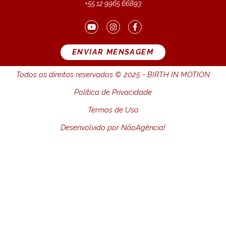
+55 12 9965 66893
ENVIAR MENSAGEM
Todos os direitos reservados © 2025 - BIRTH IN MOTION
Política de Privacidade
Termos de Uso
Desenvolvido por
NãoAgência!