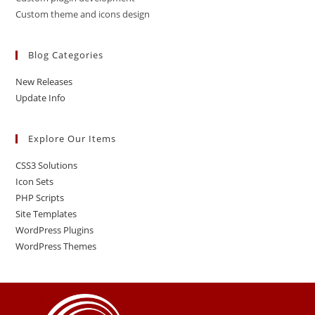
Custom theme and icons design
Blog Categories
New Releases
Update Info
Explore Our Items
CSS3 Solutions
Icon Sets
PHP Scripts
Site Templates
WordPress Plugins
WordPress Themes