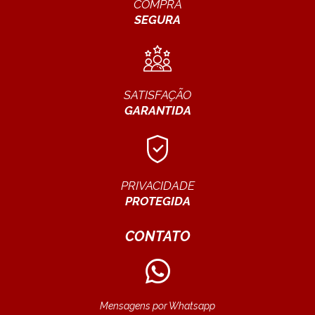
COMPRA
SEGURA
SATISFAÇÃO
GARANTIDA
PRIVACIDADE
PROTEGIDA
CONTATO
Mensagens por Whatsapp