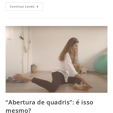
Continue Lendo
“Abertura de quadris”: é isso
mesmo?