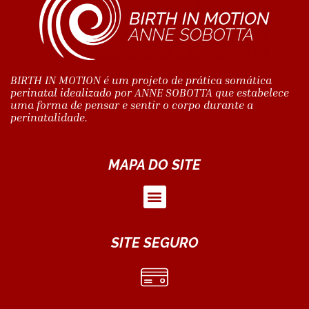
BIRTH IN MOTION é um projeto de prática somática
perinatal idealizado por ANNE SOBOTTA que estabelece
uma forma de pensar e sentir o corpo durante a
perinatalidade.
MAPA DO SITE
SITE SEGURO