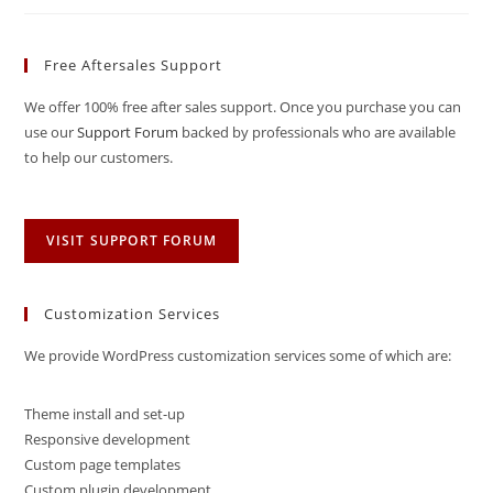
Free Aftersales Support
We offer 100% free after sales support. Once you purchase you can
use our
Support Forum
backed by professionals who are available
to help our customers.
VISIT SUPPORT FORUM
Customization Services
We provide WordPress customization services some of which are:
Theme install and set-up
Responsive development
Custom page templates
Custom plugin development