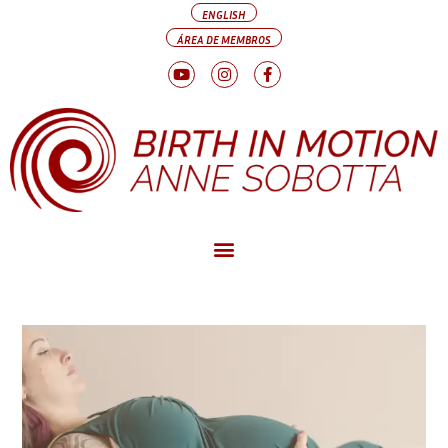
ENGLISH
ÁREA DE MEMBROS