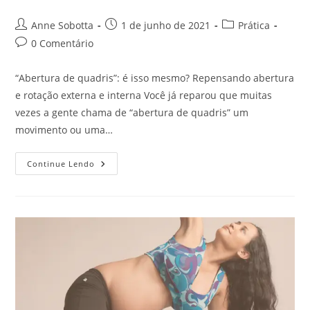
Anne Sobotta
1 de junho de 2021
Prática
0 Comentário
“Abertura de quadris”: é isso mesmo? Repensando abertura
e rotação externa e interna Você já reparou que muitas
vezes a gente chama de “abertura de quadris” um
movimento ou uma…
Continue Lendo